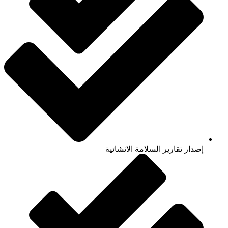
إصدار تقارير السلامة الانشائية