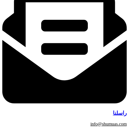
راسلنا
info@shumuas.com