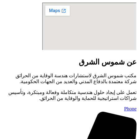
عن شموس الشرق
مكتب شموس الشرق لاستشارات هندسة الوقاية من الحرائق
شركة معتمدة بالدفاع المدني والعديد من الجهات الحكومية.
تعمل على إيجاد حلول هندسية متكاملة وفعالة ومبتكرة، وتأسيس
شراكات استراتيجية للحماية والوقاية من الحرائق.
Phone