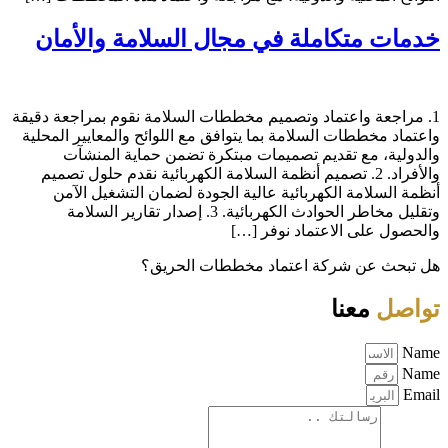
خدمات متكاملة في مجال السلامة والأمان
1. مراجعة واعتماد وتصميم مخططات السلامة نقوم بمراجعة دقيقة
واعتماد مخططات السلامة بما يتوافق مع اللوائح والمعايير المحلية
والدولية، مع تقديم تصميمات مبتكرة تضمن حماية المنشآت
والأفراد. 2. تصميم أنظمة السلامة الكهربائية نقدم حلول تصميم
أنظمة السلامة الكهربائية عالية الجودة لضمان التشغيل الآمن
وتقليل مخاطر الحوادث الكهربائية. 3. إصدار تقارير السلامة
والحصول على الاعتماد نوفر […]
هل تبحث عن شركة اعتماد مخططات الحريق؟
تواصل
معنا
Name
Name
Email