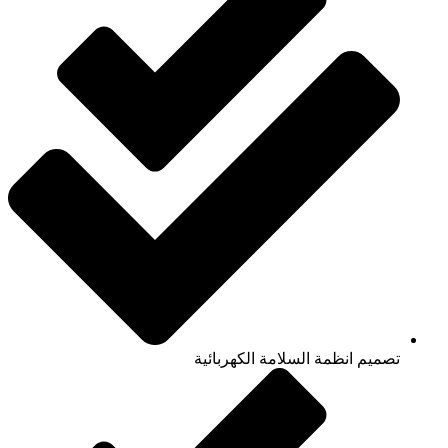
تصميم انظمة السلامة الكهربائية