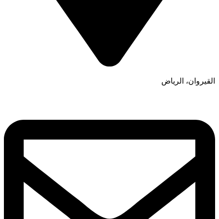
القيروان، الرياض