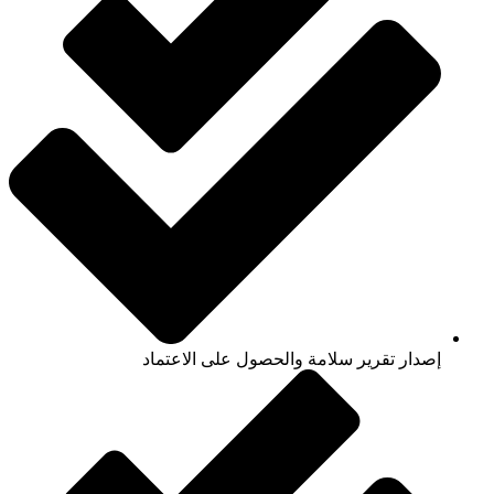
إصدار تقرير سلامة والحصول على الاعتماد