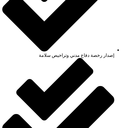
إصدار رخصة دفاع مدني وتراخيص سلامة