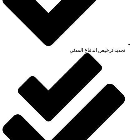
تجديد ترخيص الدفاع المدني