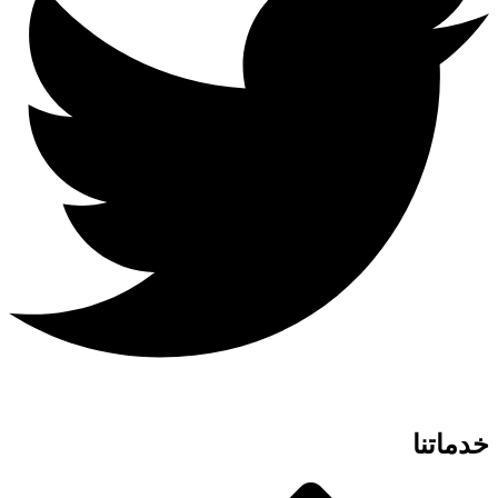
خدماتنا