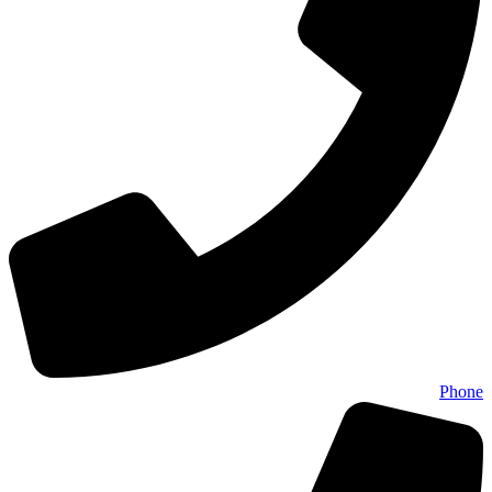
Phone