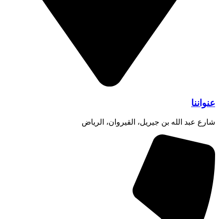
عنواننا
شارع عبد الله بن جيريل، القيروان، الرياض