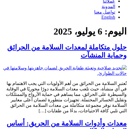
عملائنا
المدونة
تواصل معنا
English
اليوم:
6 يوليو، 2025
حلول متكاملة لمعدات السلامة من الحرائق
وحماية المنشآت
تُعتبر السلامة من الحرائق من أهم الأولويات التي يجب الاهتمام بها
في أي منشأة، حيث تلعب معدات السلامة دورًا محوريًا في الوقاية
والسيطرة على الحرائق، مما يساهم في حماية الأرواح والممتلكات
وتقليل الخسائر المحتملة. تجهيزات متطورة لضمان أعلى معايير
السلامة نوفر مجموعة متكاملة من معدات السلامة من الحرائق
التي تلبي كافة الاحتياجات، بدءًا من طفايات […]
معدات وأدوات السلامة من الحريق: أساس