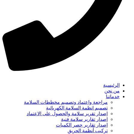
الرئيسية
من نحن
خدماتنا
مراجعة واعتماد وتصميم مخططات السلامة
تصميم انظمة السلامة الكهربائية
إصدار تقرير سلامة والحصول على الاعتماد
إصدار تقارير سلامة فنية
إصدار تقارير حصر الكميات
تركيب أنظمة الحريق