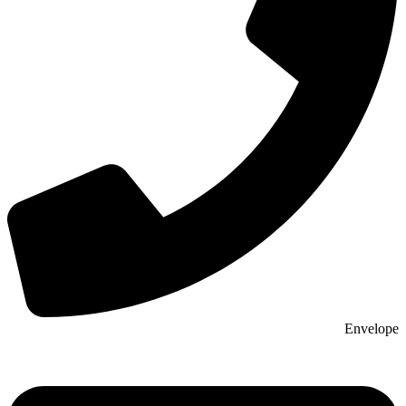
Envelope