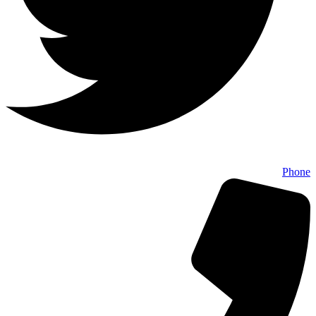
Phone