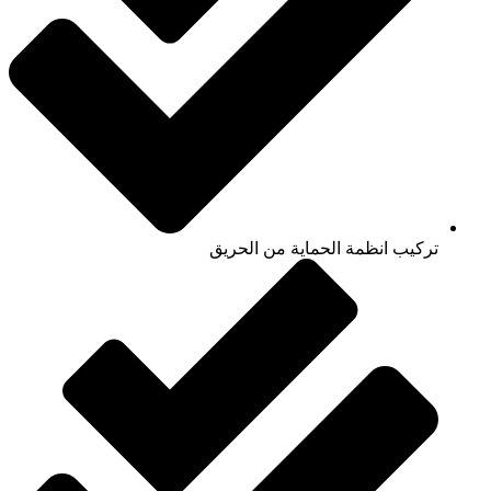
تركيب انظمة الحماية من الحريق