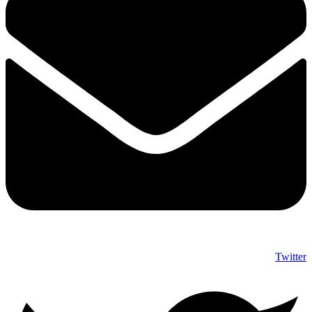
Twitter