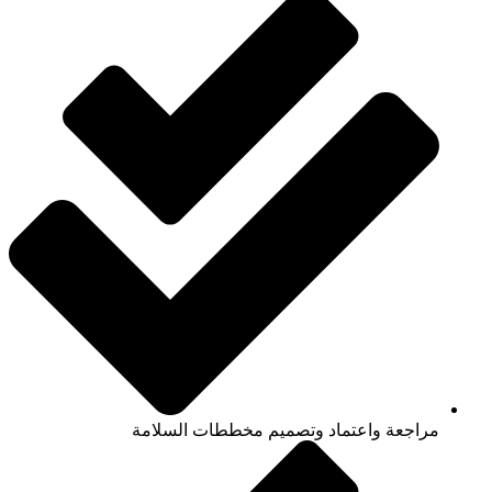
مراجعة واعتماد وتصميم مخططات السلامة