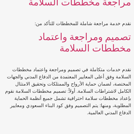
مراجعة مخططات السلامة
نقدم خدمة مراجعة شاملة للمخططات للتأكد من:
تصميم ومراجعة واعتماد
مخططات السلامة
نقدم خدمات متكاملة في تصميم ومراجعة واعتماد مخططات
السلامة وفق أعلى المعايير المعتمدة من الدفاع المدني والجهات
المختصة، لضمان حماية الأرواح والممتلكات وتحقيق الامتثال
الكامل لاشتراطات السلامة. أولاً: تصميم مخططات السلامة نقوم
بإعداد مخططات سلامة احترافية تشمل جميع أنظمة الحماية
المطلوبة، ومنها: يتم التصميم وفق كود البناء السعودي ومعايير
الدفاع المدني العالمية.