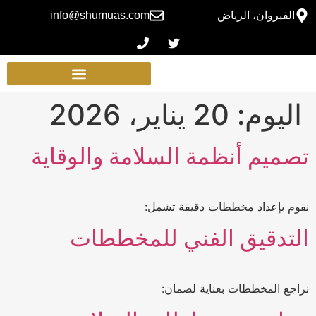
القيروان، الرياض
info@shumuas.com
اليوم:
20 يناير، 2026
تصميم أنظمة السلامة والوقاية
نقوم بإعداد مخططات دقيقة تشمل:
التدقيق الفني للمخططات
نراجع المخططات بعناية لضمان: