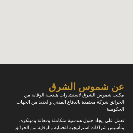
عن شموس الشرق
مكتب شموس الشرق لاستشارات هندسة الوقاية من
الحرائق شركة معتمدة بالدفاع المدني والعديد من الجهات
الحكومية.
تعمل على إيجاد حلول هندسية متكاملة وفعالة ومبتكرة،
وتأسيس شراكات استراتيجية للحماية والوقاية من الحرائق.