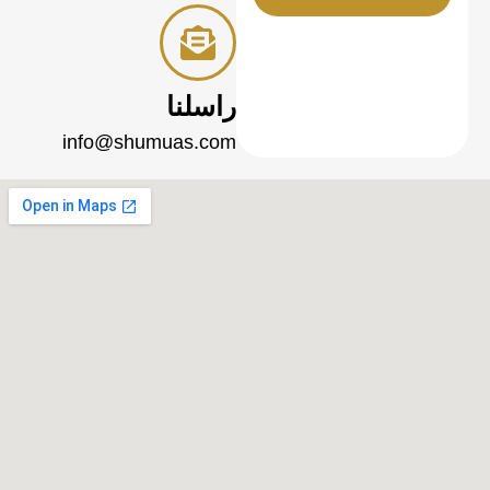
راسلنا
info@shumuas.com