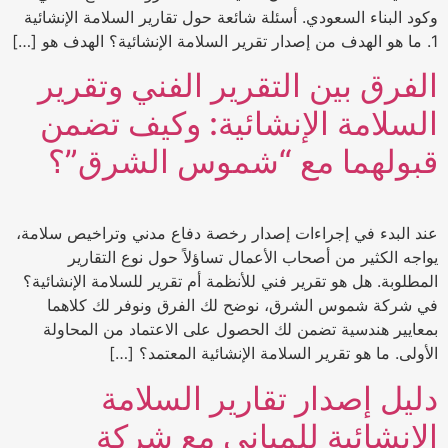
وكود البناء السعودي. أسئلة شائعة حول تقارير السلامة الإنشائية
1. ما هو الهدف من إصدار تقرير السلامة الإنشائية؟ الهدف هو […]
الفرق بين التقرير الفني وتقرير
السلامة الإنشائية: وكيف تضمن
قبولهما مع “شموس الشرق”؟
عند البدء في إجراءات إصدار رخصة دفاع مدني وتراخيص سلامة،
يواجه الكثير من أصحاب الأعمال تساؤلاً حول نوع التقارير
المطلوبة. هل هو تقرير فني للأنظمة أم تقرير للسلامة الإنشائية؟
في شركة شموس الشرق، نوضح لك الفرق ونوفر لك كلاهما
بمعايير هندسية تضمن لك الحصول على الاعتماد من المحاولة
الأولى. ما هو تقرير السلامة الإنشائية المعتمد؟ […]
دليل إصدار تقارير السلامة
الإنشائية للمباني مع شركة