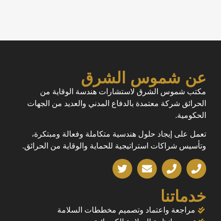
عن شموس الشرق
مكتب شموس الشرق لاستشارات هندسة الوقاية من
الحرائق شركة معتمدة بالدفاع المدني والعديد من الجهات
الحكومية.
تعمل على إيجاد حلول هندسية متكاملة وفعالة ومبتكرة،
وتأسيس شراكات استراتيجية للحماية والوقاية من الحرائق.
خدماتنا
مراجعة واعتماد وتصميم مخططات السلامة