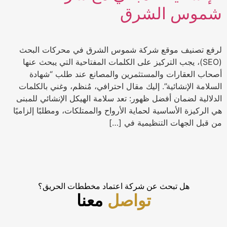
شموس الشرق
لرفع تصنيف موقع شركة شموس الشرق في محركات البحث
(SEO)، يجب التركيز على الكلمات المفتاحية التي يبحث عنها
أصحاب العقارات والمستثمرين والمصانع عند طلب “شهادة
السلامة الإنشائية”. إليك مقال احترافي، مُنظم، وغني بالكلمات
الدلالية لضمان أفضل ظهور: تعد سلامة الهيكل الإنشائي للمبنى
هي الركيزة الأساسية لحماية الأرواح والممتلكات، ومطلبًا إلزاميًا
من قبل الجهات التنظيمية في […]
هل تبحث عن شركة اعتماد مخططات الحريق؟
تواصل
معنا