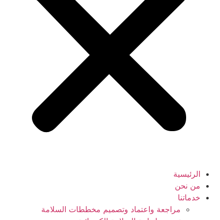
الرئيسية
من نحن
خدماتنا
مراجعة واعتماد وتصميم مخططات السلامة