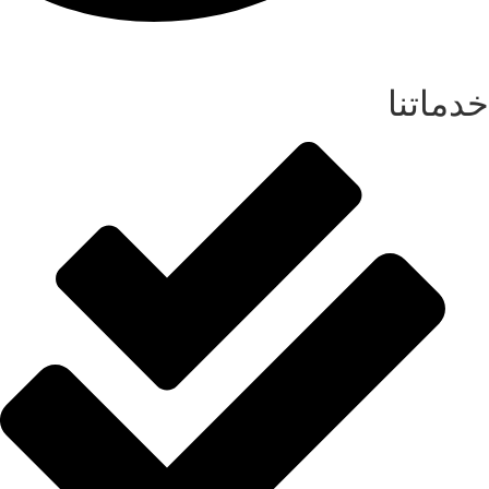
خدماتنا