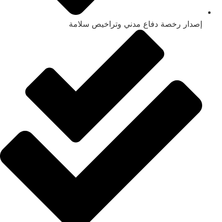
إصدار رخصة دفاع مدني وتراخيص سلامة