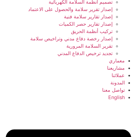
تصميم انظمة السلامة الكهربائية
إصدار تقرير سلامة والحصول على الاعتماد
إصدار تقارير سلامة فنية
إصدار تقارير حصر الكميات
تركيب أنظمة الحريق
إصدار رخصة دفاع مدني وتراخيص سلامة
تقرير السلامة المرورية
تجديد ترخيص الدفاع المدني
معماري
مشاريعنا
عملائنا
المدونة
تواصل معنا
English