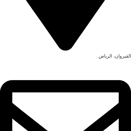
القيروان، الرياض