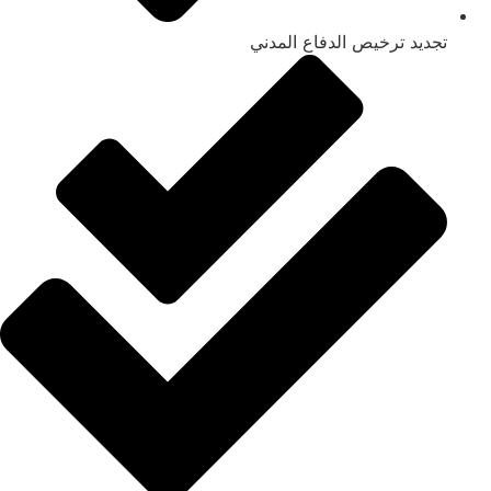
تجديد ترخيص الدفاع المدني