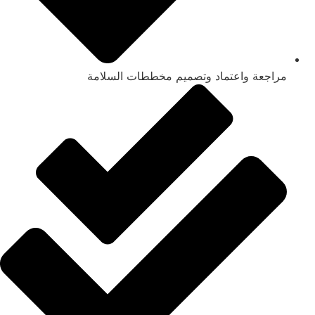
مراجعة واعتماد وتصميم مخططات السلامة