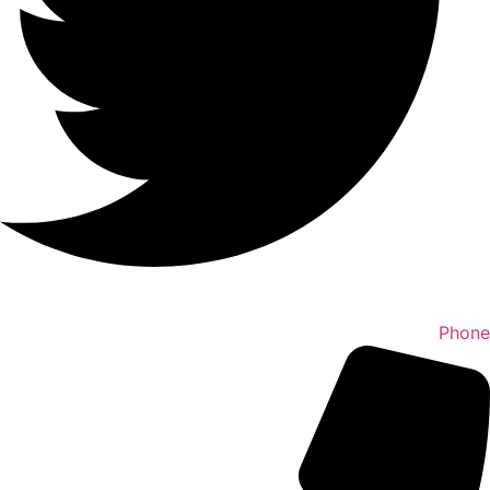
Phone