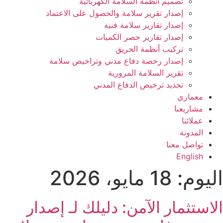
تصميم انظمة السلامة الكهربائية
إصدار تقرير سلامة والحصول على الاعتماد
إصدار تقارير سلامة فنية
إصدار تقارير حصر الكميات
تركيب أنظمة الحريق
إصدار رخصة دفاع مدني وتراخيص سلامة
تقرير السلامة المرورية
تجديد ترخيص الدفاع المدني
معماري
مشاريعنا
عملائنا
المدونة
تواصل معنا
English
اليوم:
18 مايو، 2026
الاستثمار الآمن: دليلك لـ إصدار