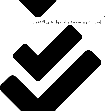
إصدار تقرير سلامة والحصول على الاعتماد