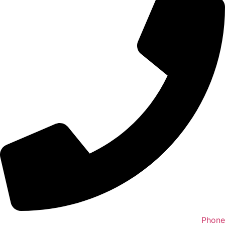
Phone