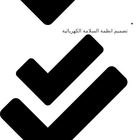
تصميم انظمة السلامة الكهربائية