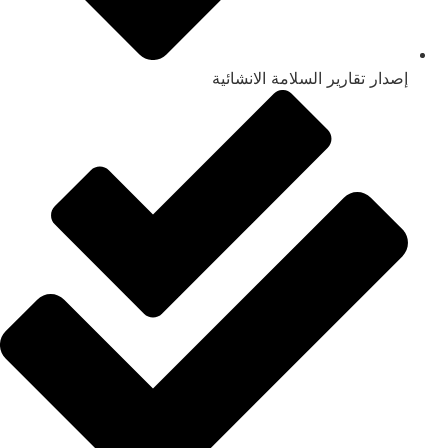
إصدار تقارير السلامة الانشائية