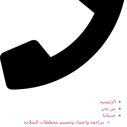
الرئيسية
من نحن
خدماتنا
مراجعة واعتماد وتصميم مخططات السلامة