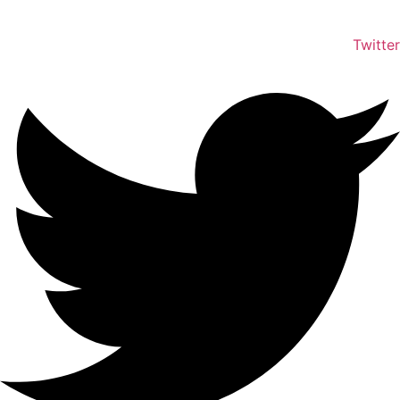
Twitter