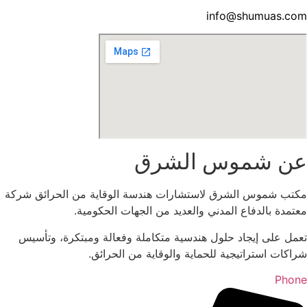
info@shumuas.com
عن شموس الشرق
مكتب شموس الشرق لاستشارات هندسة الوقاية من الحرائق شركة
معتمدة بالدفاع المدني والعديد من الجهات الحكومية.
تعمل على إيجاد حلول هندسية متكاملة وفعالة ومبتكرة، وتأسيس
شراكات استراتيجية للحماية والوقاية من الحرائق.
Phone