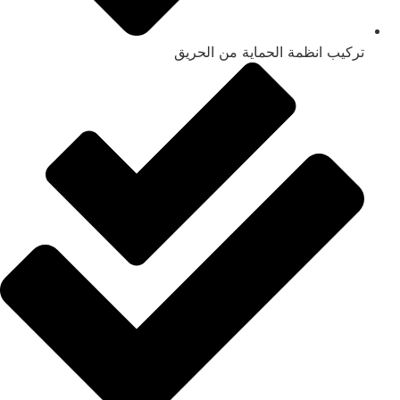
تركيب انظمة الحماية من الحريق