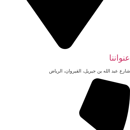
عنواننا
شارع عبد الله بن جيريل، القيروان، الرياض