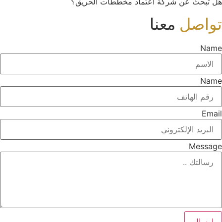
هل تبحث عن شركة اعتماد مخططات الحريق؟
تواصل
معنا
Name
Name
Email
Message
إرسال