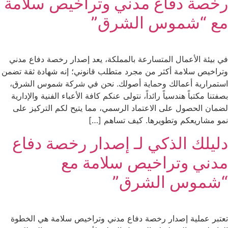
رخصة دفاع مدني وتراخيص سلامة
مع “شموس الشرق”
في بيئة الأعمال المتسارعة بالمملكة، يعد إصدار رخصة دفاع مدني
وتراخيص سلامة أكثر من مجرد متطلب قانوني؛ إنه شهادة ثقة تضمن
استمرارية أعمالك وحماية أصولك. نحن في شركة شموس الشرق،
بصفتنا مكتباً هندسياً رائداً، نتولى عنكم كافة الأعباء الفنية والإدارية
لضمان الحصول على الاعتماد الرسمي، مما يتيح لكم التركيز على
نمو مشاريعكم وتطويرها. كيف تساهم […]
دليلك الذكي لـ إصدار رخصة دفاع
مدني وتراخيص سلامة مع
“شموس الشرق”
تعتبر عملية إصدار رخصة دفاع مدني وتراخيص سلامة هي الخطوة