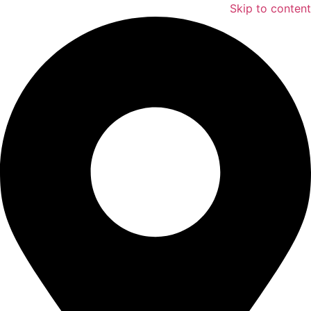
Skip to content