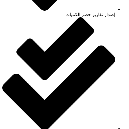
إصدار تقارير حصر الكميات