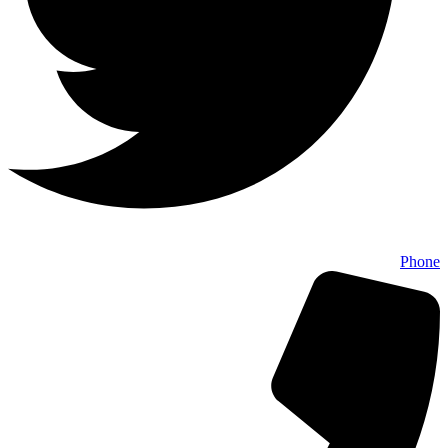
Phone