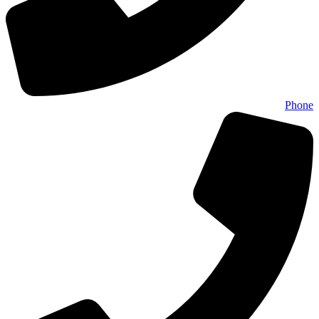
Phone