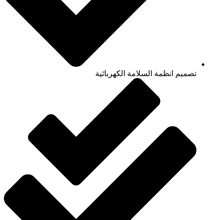
تصميم انظمة السلامة الكهربائية