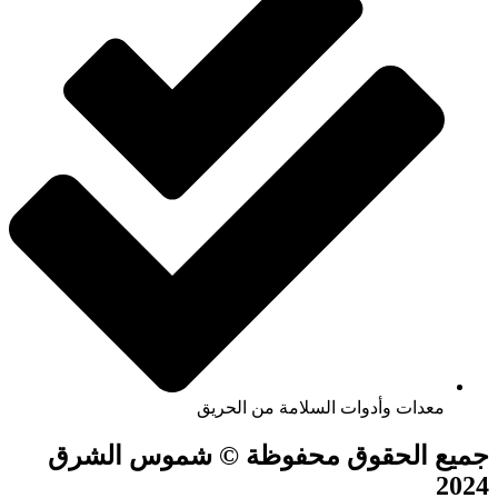
معدات وأدوات السلامة من الحريق
جميع الحقوق محفوظة © شموس الشرق
2024