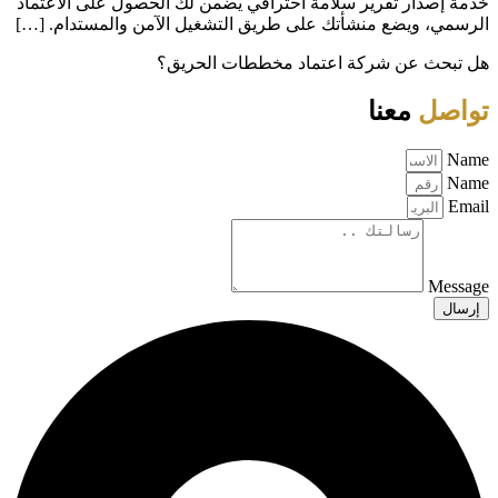
خدمة إصدار تقرير سلامة احترافي يضمن لك الحصول على الاعتماد
الرسمي، ويضع منشأتك على طريق التشغيل الآمن والمستدام. […]
هل تبحث عن شركة اعتماد مخططات الحريق؟
تواصل
معنا
Name
Name
Email
Message
إرسال