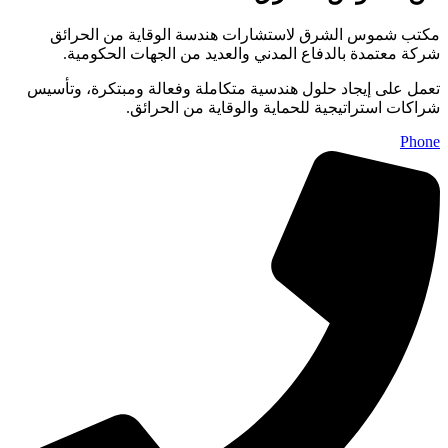
مكتب شموس الشرق لاستشارات هندسة الوقاية من الحرائق
شركة معتمدة بالدفاع المدني والعديد من الجهات الحكومية.
تعمل على إيجاد حلول هندسية متكاملة وفعالة ومبتكرة، وتأسيس
شراكات استراتيجية للحماية والوقاية من الحرائق.
Phone