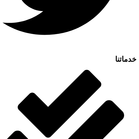
خدماتنا