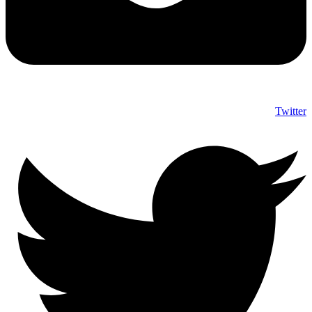
Twitter