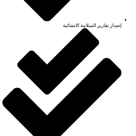
إصدار تقارير السلامة الانشائية