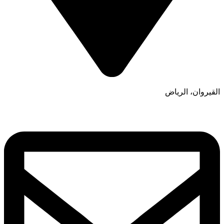
القيروان، الرياض