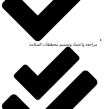
مراجعة واعتماد وتصميم مخططات السلامة