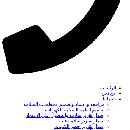
الرئيسية
من نحن
خدماتنا
مراجعة واعتماد وتصميم مخططات السلامة
تصميم انظمة السلامة الكهربائية
إصدار تقرير سلامة والحصول على الاعتماد
إصدار تقارير سلامة فنية
إصدار تقارير حصر الكميات