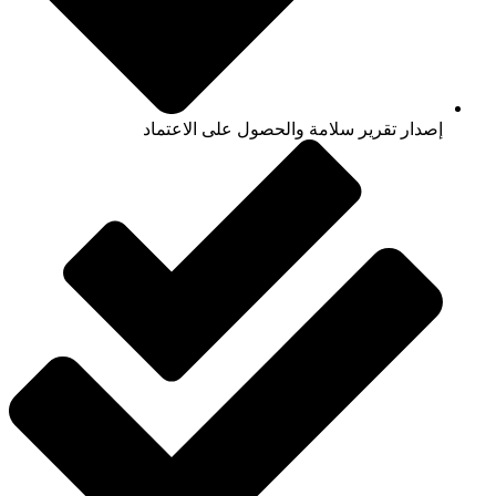
إصدار تقرير سلامة والحصول على الاعتماد