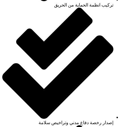
تركيب انظمة الحماية من الحريق
إصدار رخصة دفاع مدني وتراخيص سلامة