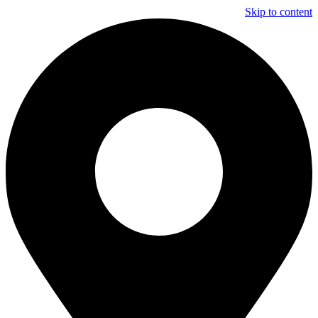
Skip to content