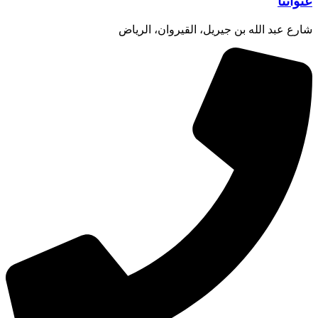
عنواننا
شارع عبد الله بن جيريل، القيروان، الرياض