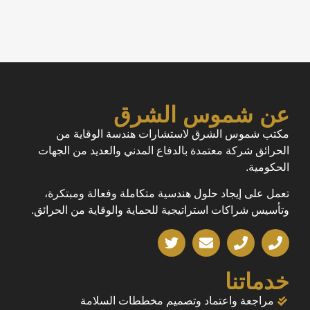
عن شموس الشرق
مكتب شموس الشرق لاستشارات هندسة الوقاية من
الحرائق شركة معتمدة بالدفاع المدني والعديد من الجهات
الحكومية.
تعمل على إيجاد حلول هندسية متكاملة وفعالة ومبتكرة،
وتأسيس شراكات استراتيجية للحماية والوقاية من الحرائق.
خدماتنا
مراجعة واعتماد وتصميم مخططات السلامة