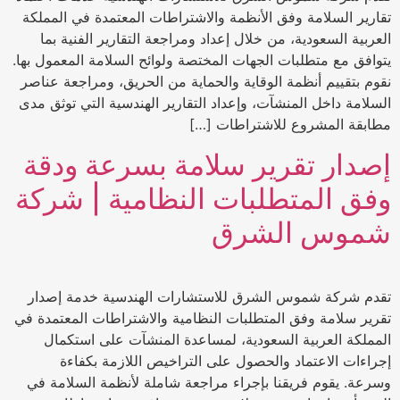
تقارير السلامة وفق الأنظمة والاشتراطات المعتمدة في المملكة
العربية السعودية، من خلال إعداد ومراجعة التقارير الفنية بما
يتوافق مع متطلبات الجهات المختصة ولوائح السلامة المعمول بها.
نقوم بتقييم أنظمة الوقاية والحماية من الحريق، ومراجعة عناصر
السلامة داخل المنشآت، وإعداد التقارير الهندسية التي توثق مدى
مطابقة المشروع للاشتراطات […]
إصدار تقرير سلامة بسرعة ودقة
وفق المتطلبات النظامية | شركة
شموس الشرق
تقدم شركة شموس الشرق للاستشارات الهندسية خدمة إصدار
تقرير سلامة وفق المتطلبات النظامية والاشتراطات المعتمدة في
المملكة العربية السعودية، لمساعدة المنشآت على استكمال
إجراءات الاعتماد والحصول على التراخيص اللازمة بكفاءة
وسرعة. يقوم فريقنا بإجراء مراجعة شاملة لأنظمة السلامة في