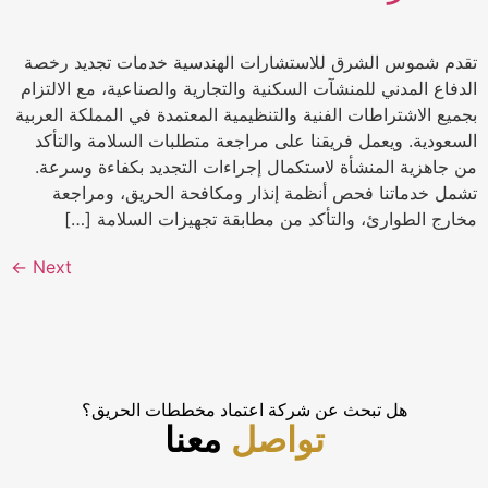
تقدم شموس الشرق للاستشارات الهندسية خدمات تجديد رخصة
الدفاع المدني للمنشآت السكنية والتجارية والصناعية، مع الالتزام
بجميع الاشتراطات الفنية والتنظيمية المعتمدة في المملكة العربية
السعودية. ويعمل فريقنا على مراجعة متطلبات السلامة والتأكد
من جاهزية المنشأة لاستكمال إجراءات التجديد بكفاءة وسرعة.
تشمل خدماتنا فحص أنظمة إنذار ومكافحة الحريق، ومراجعة
مخارج الطوارئ، والتأكد من مطابقة تجهيزات السلامة […]
←
Next
هل تبحث عن شركة اعتماد مخططات الحريق؟
تواصل
معنا