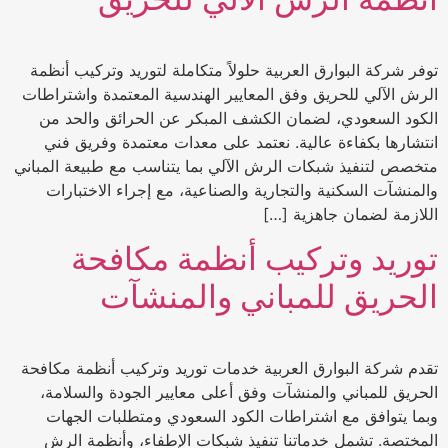
توفر شركة البوارق العربية حلولاً متكاملة لتوريد وتركيب أنظمة
الرش الآلي للحريق وفق المعايير الهندسية المعتمدة واشتراطات
الكود السعودي، لضمان الكشف المبكر عن الحرائق والحد من
انتشارها بكفاءة عالية. نعتمد على معدات معتمدة وفريق فني
متخصص لتنفيذ شبكات الرش الآلي بما يتناسب مع طبيعة المباني
والمنشآت السكنية والتجارية والصناعية، مع إجراء الاختبارات
اللازمة لضمان جاهزية […]
توريد وتركيب أنظمة مكافحة
الحريق للمباني والمنشآت
تقدم شركة البوارق العربية خدمات توريد وتركيب أنظمة مكافحة
الحريق للمباني والمنشآت وفق أعلى معايير الجودة والسلامة،
وبما يتوافق مع اشتراطات الكود السعودي ومتطلبات الجهات
المختصة. تشمل خدماتنا تنفيذ شبكات الإطفاء، وأنظمة الرش