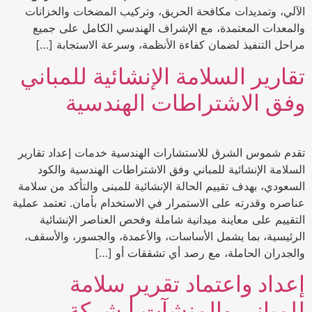
الآلي، وتمديدات مكافحة الحريق، وتركيب المضخات والخزانات
والمعدات المعتمدة، مع الإشراف الهندسي الكامل على جميع
مراحل التنفيذ لضمان كفاءة الأنظمة، وسرعة الاستجابة […]
تقارير السلامة الإنشائية للمباني
وفق الاشتراطات الهندسية
تقدم شموس الشرق للاستشارات الهندسية خدمات إعداد تقارير
السلامة الإنشائية للمباني وفق الاشتراطات الهندسية والكود
السعودي، بهدف تقييم الحالة الإنشائية للمبنى والتأكد من سلامة
عناصره وقدرته على الاستمرار في الاستخدام بأمان. تعتمد عملية
التقييم على معاينة ميدانية شاملة وفحص العناصر الإنشائية
الرئيسية، بما يشمل الأساسات، والأعمدة، والجسور، والأسقف،
والجدران الحاملة، مع رصد أي تشققات أو […]
إعداد واعتماد تقرير سلامة
للمباني والمنشآت | شركة