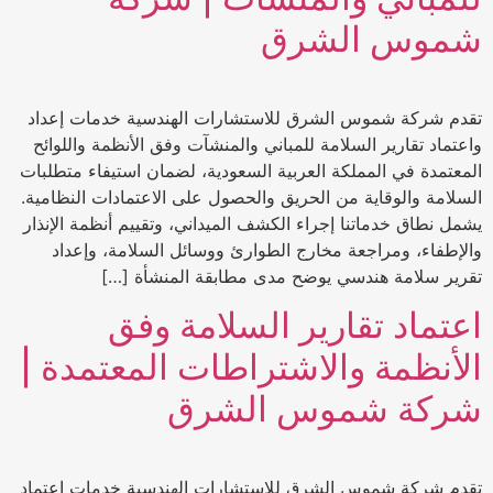
شموس الشرق
تقدم شركة شموس الشرق للاستشارات الهندسية خدمات إعداد
واعتماد تقارير السلامة للمباني والمنشآت وفق الأنظمة واللوائح
المعتمدة في المملكة العربية السعودية، لضمان استيفاء متطلبات
السلامة والوقاية من الحريق والحصول على الاعتمادات النظامية.
يشمل نطاق خدماتنا إجراء الكشف الميداني، وتقييم أنظمة الإنذار
والإطفاء، ومراجعة مخارج الطوارئ ووسائل السلامة، وإعداد
تقرير سلامة هندسي يوضح مدى مطابقة المنشأة […]
اعتماد تقارير السلامة وفق
الأنظمة والاشتراطات المعتمدة |
شركة شموس الشرق
تقدم شركة شموس الشرق للاستشارات الهندسية خدمات اعتماد