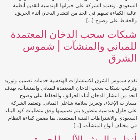
السعودي. وتعتمد الشركة على خبراتها الهندسية لتقديم أنظمة
عالية الكفاءة تسهم في الحد من انتشار الدخان أثناء الحريق،
والحفاظ على وضوح […]
شبكات سحب الدخان المعتمدة
للمباني والمنشآت | شموس
الشرق
تقدم شموس الشرق للاستشارات الهندسية خدمات تصميم وتوريد
وتركيب شبكات سحب الدخان المعتمدة للمباني والمنشآت، بهدف
الحد من انتشار الدخان أثناء الحرائق، والحفاظ على وضوح
مسارات الإخلاء، وتعزيز سلامة شاغلي المباني. وتعتمد الشركة
على حلول هندسية متطورة يتم تصميمها وفق متطلبات كود البناء
السعودي والاشتراطات الفنية المعتمدة، بما يضمن كفاءة النظام
في مختلف أنواع المنشآت. […]
أنظمة الرش الآلي للحريق