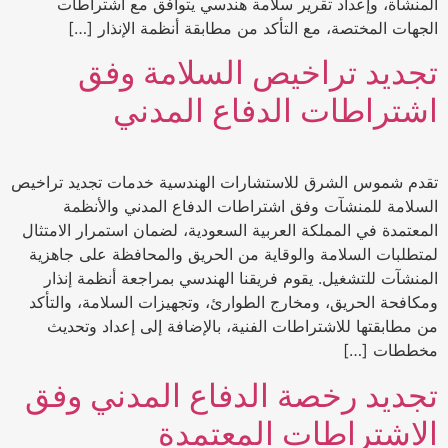
المنشأة، وإعداد تقرير سلامة هندسي يتوافق مع اشتراطات
الجهات المختصة، مع التأكد من مطابقة أنظمة الإنذار […]
تجديد تراخيص السلامة وفق
اشتراطات الدفاع المدني
تقدم شموس الشرق للاستشارات الهندسية خدمات تجديد تراخيص
السلامة للمنشآت وفق اشتراطات الدفاع المدني والأنظمة
المعتمدة في المملكة العربية السعودية، لضمان استمرار الامتثال
لمتطلبات السلامة والوقاية من الحريق والمحافظة على جاهزية
المنشآت للتشغيل. يقوم فريقنا الهندسي بمراجعة أنظمة إنذار
ومكافحة الحريق، ومخارج الطوارئ، وتجهيزات السلامة، والتأكد
من مطابقتها للاشتراطات الفنية، بالإضافة إلى إعداد وتحديث
مخططات […]
تجديد رخصة الدفاع المدني وفق
الاشتراطات المعتمدة