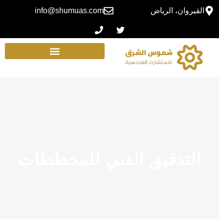
القيروان، الرياض
info@shumuas.com
التدقيق الفني للمخططات