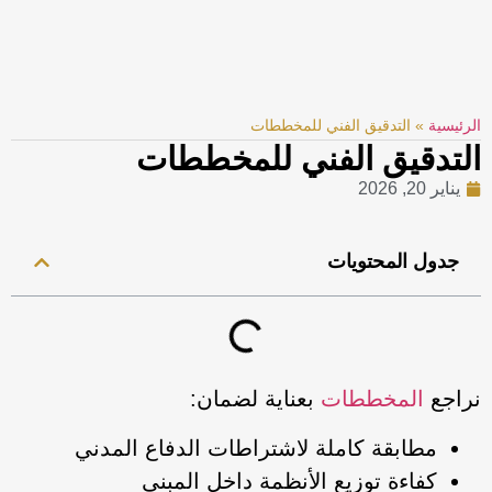
الرئيسية
»
التدقيق الفني للمخططات
التدقيق الفني للمخططات
يناير 20, 2026
جدول المحتويات
نراجع
المخططات
بعناية لضمان:
مطابقة كاملة لاشتراطات الدفاع المدني
كفاءة توزيع الأنظمة داخل المبنى