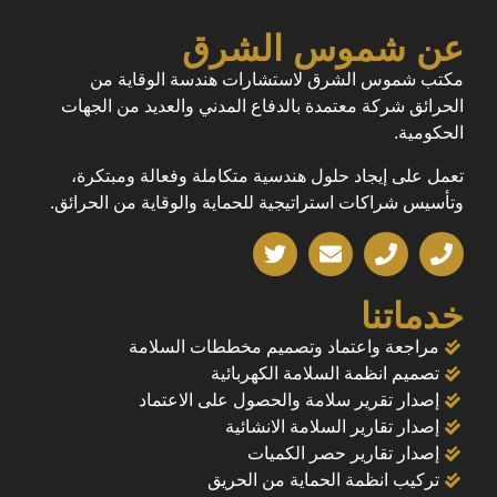
عن شموس الشرق
مكتب شموس الشرق لاستشارات هندسة الوقاية من
الحرائق شركة معتمدة بالدفاع المدني والعديد من الجهات
الحكومية.
تعمل على إيجاد حلول هندسية متكاملة وفعالة ومبتكرة،
وتأسيس شراكات استراتيجية للحماية والوقاية من الحرائق.
خدماتنا
مراجعة واعتماد وتصميم مخططات السلامة
تصميم انظمة السلامة الكهربائية
إصدار تقرير سلامة والحصول على الاعتماد
إصدار تقارير السلامة الانشائية
إصدار تقارير حصر الكميات
تركيب انظمة الحماية من الحريق