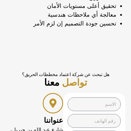
تحقيق أعلى مستويات الأمان
معالجة أي ملاحظات هندسية
تحسين جودة التصميم إن لزم الأمر
هل تبحث عن شركة اعتماد مخططات الحريق؟
تواصل
معنا
عنواننا
شارع عبد الله بن جيريل،