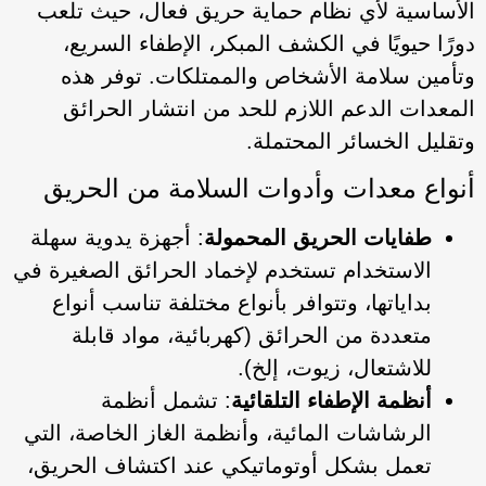
الأساسية لأي نظام حماية حريق فعال، حيث تلعب
دورًا حيويًا في الكشف المبكر، الإطفاء السريع،
وتأمين سلامة الأشخاص والممتلكات. توفر هذه
المعدات الدعم اللازم للحد من انتشار الحرائق
وتقليل الخسائر المحتملة.
أنواع معدات وأدوات السلامة من الحريق
طفايات الحريق المحمولة
: أجهزة يدوية سهلة
الاستخدام تستخدم لإخماد الحرائق الصغيرة في
بداياتها، وتتوافر بأنواع مختلفة تناسب أنواع
متعددة من الحرائق (كهربائية، مواد قابلة
للاشتعال، زيوت، إلخ).
أنظمة الإطفاء التلقائية
: تشمل أنظمة
الرشاشات المائية، وأنظمة الغاز الخاصة، التي
تعمل بشكل أوتوماتيكي عند اكتشاف الحريق،