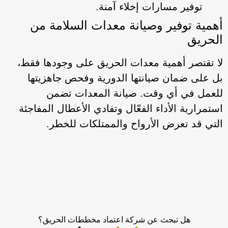
توفير مسارات إخلاء آمنة.
أهمية توفير وصيانة معدات السلامة من
الحريق
لا تقتصر أهمية معدات الحريق على وجودها فقط،
بل على ضمان صيانتها الدورية وفحص جاهزيتها
للعمل في أي وقت. صيانة المعدات تضمن
استمرارية الأداء الفعّال وتفادي الأعطال المفاجئة
التي قد تعرض الأرواح والممتلكات للخطر.
هل تبحث عن شركة اعتماد مخططات الحريق؟