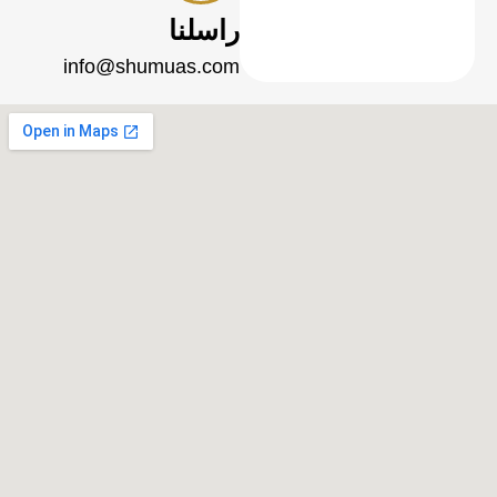
راسلنا
info@shumuas.com