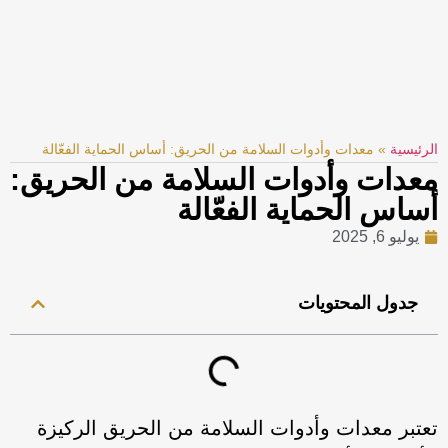
الرئيسية
»
معدات وأدوات السلامة من الحريق: أساس الحماية الفعّالة
معدات وأدوات السلامة من الحريق:
أساس الحماية الفعّالة
يوليو 6, 2025
جدول المحتويات
تعتبر معدات وأدوات السلامة من الحريق الركيزة